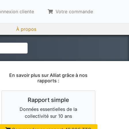
nnexion cliente
Votre commande
À propos
En savoir plus sur
Alliat
grâce à nos
rapports :
Rapport simple
Données essentielles de la
collectivité sur 10 ans