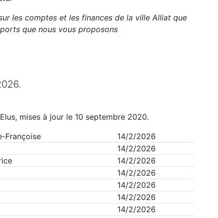
sur les comptes et les finances de la ville
Alliat
que
apports que nous vous proposons
2026
.
Elus, mises à jour le 10 septembre 2020.
e-Françoise
14/2/2026
14/2/2026
ice
14/2/2026
14/2/2026
14/2/2026
14/2/2026
14/2/2026