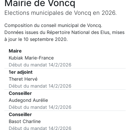
Mairie de
Voncq
Elections municipales de
Voncq
en
2026
.
Composition du conseil municipal de
Voncq
.
Données issues du Répertoire National des Elus, mises
à jour le 10 septembre 2020.
Maire
Kubiak Marie-France
Début du mandat
14/2/2026
1er adjoint
Theret Hervé
Début du mandat
14/2/2026
Conseiller
Audegond Aurélie
Début du mandat
14/2/2026
Conseiller
Basot Charline
Début du mandat
14/2/2026