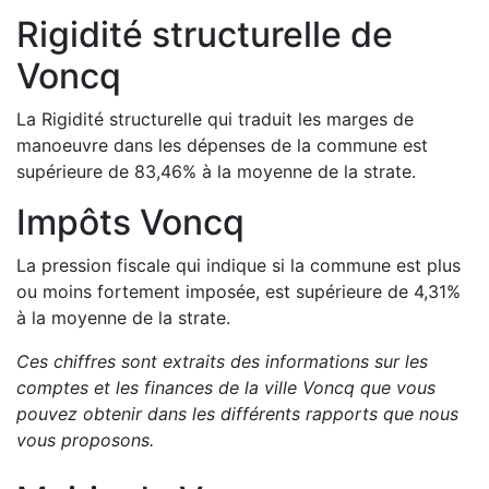
Rigidité structurelle de
Voncq
La Rigidité structurelle qui traduit les marges de
manoeuvre dans les dépenses de la commune est
supérieure de
83,46
%
à la moyenne de la strate.
Impôts
Voncq
La pression fiscale qui indique si la commune est plus
ou moins fortement imposée, est
supérieure de
4,31
%
à la moyenne de la strate.
Ces chiffres sont extraits des informations sur les
comptes et les finances de la ville
Voncq
que vous
pouvez obtenir dans les différents rapports que nous
vous proposons
.