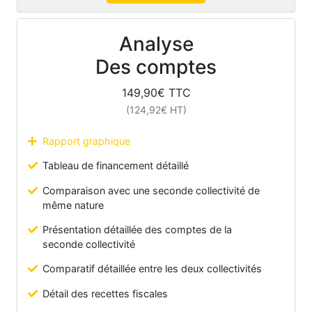
Analyse
Des comptes
149,90
€ TTC
(
124,92
€ HT)
Rapport graphique
Tableau de financement détaillé
Comparaison avec une seconde collectivité de
même nature
Présentation détaillée des comptes de la
seconde collectivité
Comparatif détaillée entre les deux collectivités
Détail des recettes fiscales