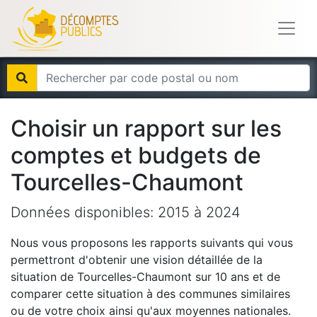
Choisir un rapport sur les
comptes et budgets de
Tourcelles-Chaumont
Données disponibles:
2015
à
2024
Nous vous proposons les rapports suivants qui vous
permettront d'obtenir une vision détaillée de la
situation de
Tourcelles-Chaumont
sur 10 ans et de
comparer cette situation à des communes similaires
ou de votre choix ainsi qu'aux moyennes nationales.