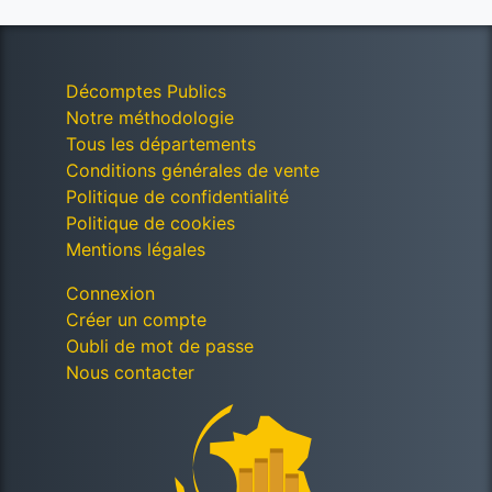
Décomptes Publics
Notre méthodologie
Tous les départements
Conditions générales de vente
Politique de confidentialité
Politique de cookies
Mentions légales
Connexion
Créer un compte
Oubli de mot de passe
Nous contacter