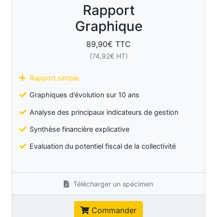
Rapport
Graphique
89,90
€ TTC
(
74,92
€ HT)
Rapport simple
Graphiques d’évolution sur 10 ans
Analyse des principaux indicateurs de gestion
Synthèse financière explicative
Evaluation du potentiel fiscal de la collectivité
Télécharger un spécimen
Commander