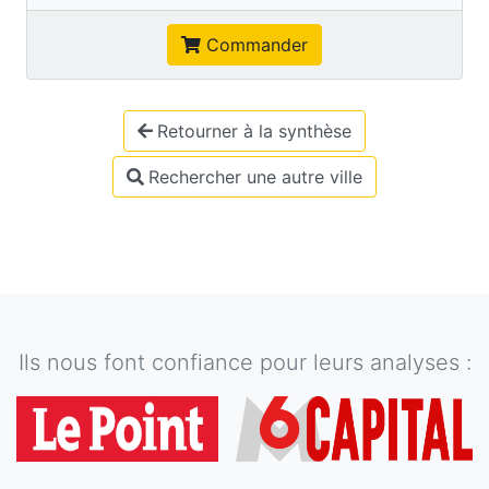
Commander
Retourner à la synthèse
Rechercher une autre ville
Ils nous font confiance pour leurs analyses :