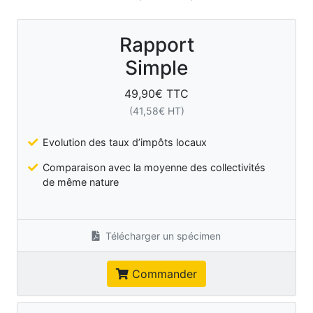
Rapport
Simple
49,90
€ TTC
(
41,58
€ HT)
Evolution des taux d’impôts locaux
Comparaison avec la moyenne des collectivités
de même nature
Télécharger un spécimen
Commander