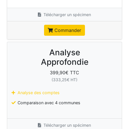
Télécharger un spécimen
Commander
Analyse
Approfondie
399,90
€ TTC
(
333,25
€ HT)
Analyse des comptes
Comparaison avec 4 communes
Télécharger un spécimen