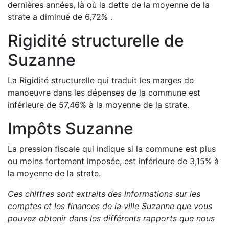
dernières années, là où la dette de la moyenne de la
strate a
diminué de
6,72
%
.
Rigidité structurelle de
Suzanne
La Rigidité structurelle qui traduit les marges de
manoeuvre dans les dépenses de la commune est
inférieure de
57,46
%
à la moyenne de la strate.
Impôts
Suzanne
La pression fiscale qui indique si la commune est plus
ou moins fortement imposée, est
inférieure de
3,15
%
à
la moyenne de la strate.
Ces chiffres sont extraits des informations sur les
comptes et les finances de la ville
Suzanne
que vous
pouvez obtenir dans les différents rapports que nous