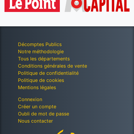
Décomptes Publics
Notre méthodologie
Tous les départements
Conditions générales de vente
Politique de confidentialité
Politique de cookies
Mentions légales
Connexion
Créer un compte
Oubli de mot de passe
Nous contacter