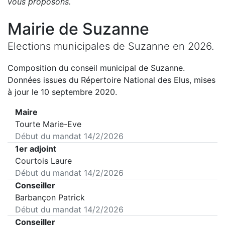
vous proposons
.
Mairie de
Suzanne
Elections municipales de
Suzanne
en
2026
.
Composition du conseil municipal de
Suzanne
.
Données issues du Répertoire National des Elus, mises
à jour le 10 septembre 2020.
Maire
Tourte Marie-Eve
Début du mandat
14/2/2026
1er adjoint
Courtois Laure
Début du mandat
14/2/2026
Conseiller
Barbançon Patrick
Début du mandat
14/2/2026
Conseiller