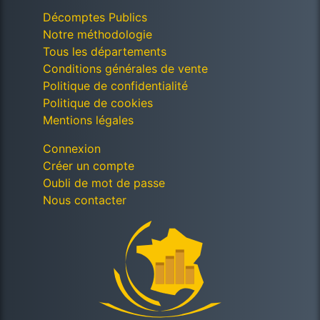
Décomptes Publics
Notre méthodologie
Tous les départements
Conditions générales de vente
Politique de confidentialité
Politique de cookies
Mentions légales
Connexion
Créer un compte
Oubli de mot de passe
Nous contacter