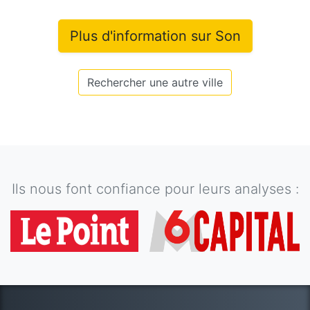
Plus d'information sur
Son
Rechercher une autre ville
Ils nous font confiance pour leurs analyses :