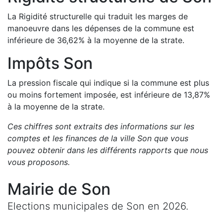
La Rigidité structurelle qui traduit les marges de
manoeuvre dans les dépenses de la commune est
inférieure de
36,62
%
à la moyenne de la strate.
Impôts
Son
La pression fiscale qui indique si la commune est plus
ou moins fortement imposée, est
inférieure de
13,87
%
à la moyenne de la strate.
Ces chiffres sont extraits des informations sur les
comptes et les finances de la ville
Son
que vous
pouvez obtenir dans les différents rapports que nous
vous proposons
.
Mairie de
Son
Elections municipales de
Son
en
2026
.