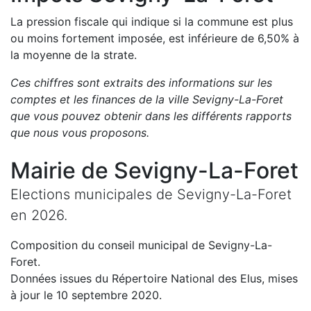
La pression fiscale qui indique si la commune est plus
ou moins fortement imposée, est
inférieure de
6,50
%
à
la moyenne de la strate.
Ces chiffres sont extraits des informations sur les
comptes et les finances de la ville
Sevigny-La-Foret
que vous pouvez obtenir dans les différents rapports
que nous vous proposons
.
Mairie de
Sevigny-La-Foret
Elections municipales de
Sevigny-La-Foret
en
2026
.
Composition du conseil municipal de
Sevigny-La-
Foret
.
Données issues du Répertoire National des Elus, mises
à jour le 10 septembre 2020.