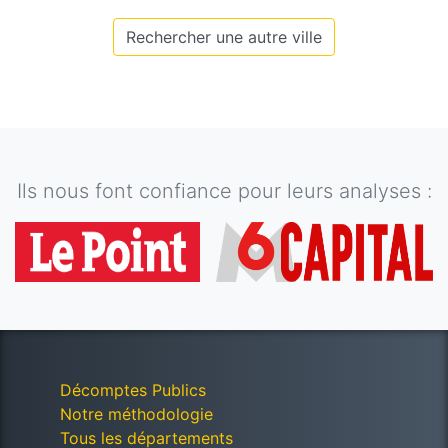
Rechercher une autre ville
Ils nous font confiance pour leurs analyses :
Décomptes Publics
Notre méthodologie
Tous les départements