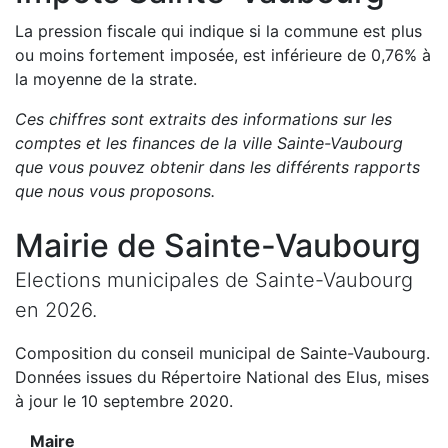
La pression fiscale qui indique si la commune est plus
ou moins fortement imposée, est
inférieure de
0,76
%
à
la moyenne de la strate.
Ces chiffres sont extraits des informations sur les
comptes et les finances de la ville
Sainte-Vaubourg
que vous pouvez obtenir dans les différents rapports
que nous vous proposons
.
Mairie de
Sainte-Vaubourg
Elections municipales de
Sainte-Vaubourg
en
2026
.
Composition du conseil municipal de
Sainte-Vaubourg
.
Données issues du Répertoire National des Elus, mises
à jour le 10 septembre 2020.
Maire