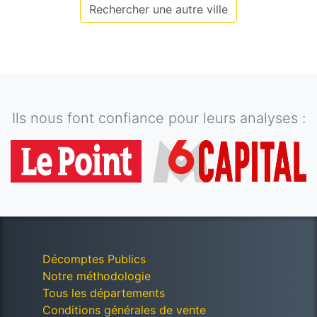
Rechercher une autre ville
Ils nous font confiance pour leurs analyses :
Décomptes Publics
Notre méthodologie
Tous les départements
Conditions générales de vente