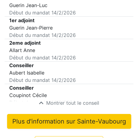
Guerin Jean-Luc
Début du mandat
14/2/2026
1er adjoint
Guerin Jean-Pierre
Début du mandat
14/2/2026
2eme adjoint
Allart Anne
Début du mandat
14/2/2026
Conseiller
Aubert Isabelle
Début du mandat
14/2/2026
Conseiller
Coupinot Cécile
Début du mandat
14/2/2026
Montrer tout le conseil
Plus d'information sur
Sainte-Vaubourg