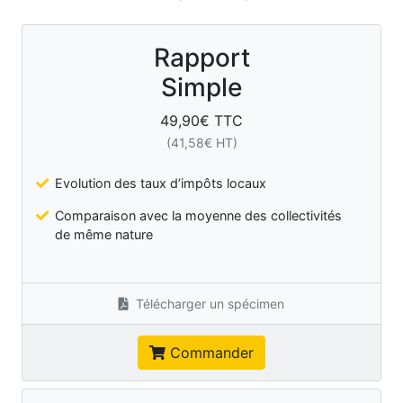
Rapport
Simple
49,90
€ TTC
(
41,58
€ HT)
Evolution des taux d’impôts locaux
Comparaison avec la moyenne des collectivités
de même nature
Télécharger un spécimen
Commander