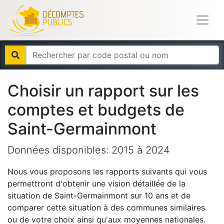
Choisir un rapport sur les
comptes et budgets de
Saint-Germainmont
Données disponibles:
2015
à
2024
Nous vous proposons les rapports suivants qui vous
permettront d'obtenir une vision détaillée de la
situation de
Saint-Germainmont
sur 10 ans et de
comparer cette situation à des communes similaires
ou de votre choix ainsi qu'aux moyennes nationales.