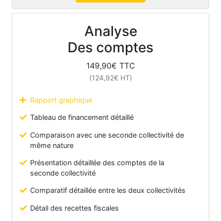
Analyse
Des comptes
149,90
€ TTC
(
124,92
€ HT)
Rapport graphique
Tableau de financement détaillé
Comparaison avec une seconde collectivité de
même nature
Présentation détaillée des comptes de la
seconde collectivité
Comparatif détaillée entre les deux collectivités
Détail des recettes fiscales