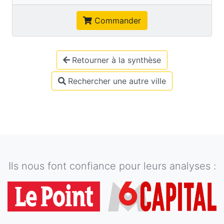
Commander
Retourner à la synthèse
Rechercher une autre ville
Ils nous font confiance pour leurs analyses :