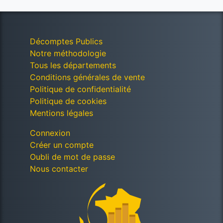
Décomptes Publics
Notre méthodologie
Tous les départements
Conditions générales de vente
Politique de confidentialité
Politique de cookies
Mentions légales
Connexion
Créer un compte
Oubli de mot de passe
Nous contacter