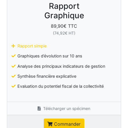
Rapport
Graphique
89,90
€ TTC
(
74,92
€ HT)
Rapport simple
Graphiques d’évolution sur 10 ans
Analyse des principaux indicateurs de gestion
Synthèse financière explicative
Evaluation du potentiel fiscal de la collectivité
Télécharger un spécimen
Commander