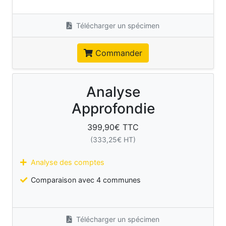
Télécharger un spécimen
Commander
Analyse
Approfondie
399,90
€ TTC
(
333,25
€ HT)
Analyse des comptes
Comparaison avec 4 communes
Télécharger un spécimen