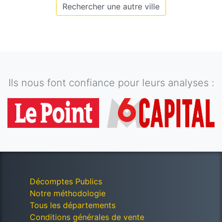
Rechercher une autre ville
Ils nous font confiance pour leurs analyses :
Décomptes Publics
Notre méthodologie
Tous les départements
Conditions générales de vente