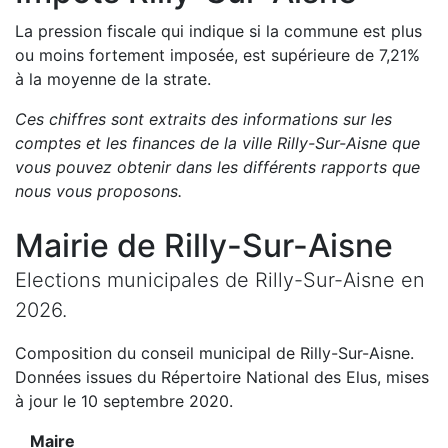
La pression fiscale qui indique si la commune est plus
ou moins fortement imposée, est
supérieure de
7,21
%
à la moyenne de la strate.
Ces chiffres sont extraits des informations sur les
comptes et les finances de la ville
Rilly-Sur-Aisne
que
vous pouvez obtenir dans les différents rapports que
nous vous proposons
.
Mairie de
Rilly-Sur-Aisne
Elections municipales de
Rilly-Sur-Aisne
en
2026
.
Composition du conseil municipal de
Rilly-Sur-Aisne
.
Données issues du Répertoire National des Elus, mises
à jour le 10 septembre 2020.
Maire