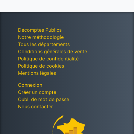
Décomptes Publics
Notre méthodologie
Tous les départements
Conditions générales de vente
Politique de confidentialité
Politique de cookies
Mentions légales
Connexion
Créer un compte
Oubli de mot de passe
Nous contacter