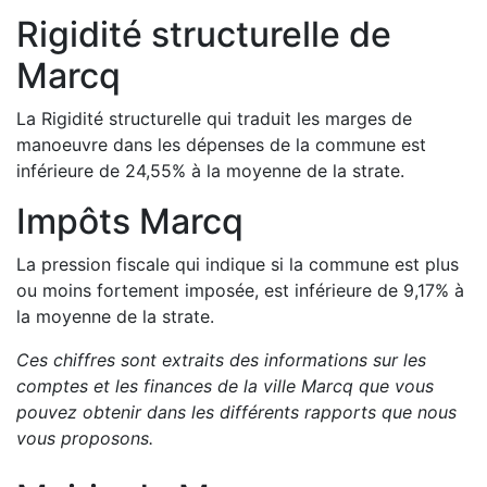
Rigidité structurelle de
Marcq
La Rigidité structurelle qui traduit les marges de
manoeuvre dans les dépenses de la commune est
inférieure de
24,55
%
à la moyenne de la strate.
Impôts
Marcq
La pression fiscale qui indique si la commune est plus
ou moins fortement imposée, est
inférieure de
9,17
%
à
la moyenne de la strate.
Ces chiffres sont extraits des informations sur les
comptes et les finances de la ville
Marcq
que vous
pouvez obtenir dans les différents rapports que nous
vous proposons
.