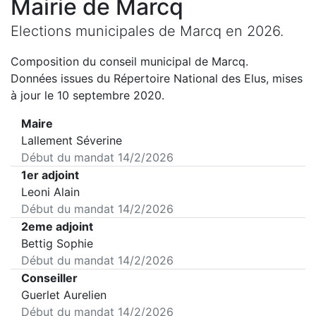
Mairie de
Marcq
Elections municipales de
Marcq
en
2026
.
Composition du conseil municipal de
Marcq
.
Données issues du Répertoire National des Elus, mises
à jour le 10 septembre 2020.
Maire
Lallement Séverine
Début du mandat
14/2/2026
1er adjoint
Leoni Alain
Début du mandat
14/2/2026
2eme adjoint
Bettig Sophie
Début du mandat
14/2/2026
Conseiller
Guerlet Aurelien
Début du mandat
14/2/2026