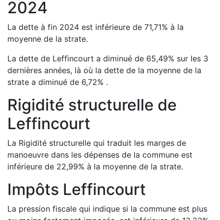
2024
La dette à fin
2024
est
inférieure de
71,71
%
à la
moyenne de la strate.
La dette de
Leffincourt
a
diminué de
65,49
%
sur les 3
dernières années, là où la dette de la moyenne de la
strate a
diminué de
6,72
%
.
Rigidité structurelle de
Leffincourt
La Rigidité structurelle qui traduit les marges de
manoeuvre dans les dépenses de la commune est
inférieure de
22,99
%
à la moyenne de la strate.
Impôts
Leffincourt
La pression fiscale qui indique si la commune est plus