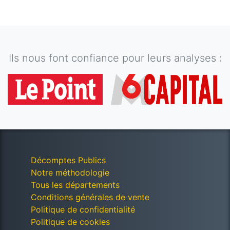
Ils nous font confiance pour leurs analyses :
Décomptes Publics
Notre méthodologie
Tous les départements
Conditions générales de vente
Politique de confidentialité
Politique de cookies