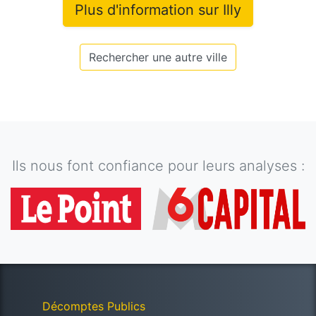
Plus d'information sur
Illy
Rechercher une autre ville
Ils nous font confiance pour leurs analyses :
Décomptes Publics