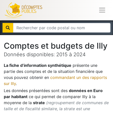
Comptes et budgets de
Illy
Données disponibles:
2015
à
2024
La fiche d’information synthétique
présente une
partie des comptes et de la situation financière que
vous pouvez obtenir en
commandant un des rapports
sur
Illy
.
Les données présentées sont des
données en Euro
par habitant
ce qui permet de comparer
Illy
à la
moyenne de la
strate
(regroupement de communes de
taille et de fiscalité similaire, la strate est une