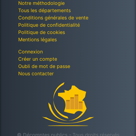
Notre méthodologie
Tous les départements
Conditions générales de vente
Politique de confidentialité
Politique de cookies
Mentions légales
Connexion
Créer un compte
Oubli de mot de passe
Nous contacter
© Décomptes publics - Tous droits réservés