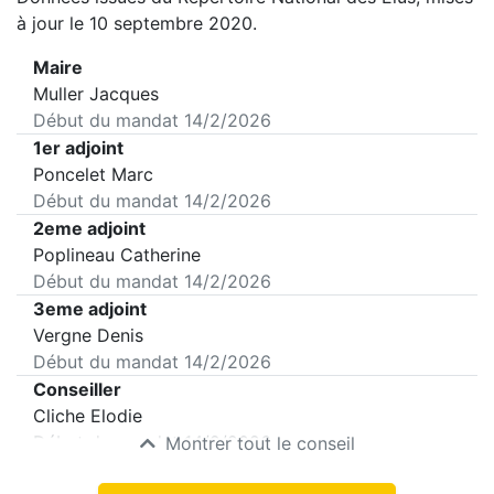
à jour le 10 septembre 2020.
Maire
Muller Jacques
Début du mandat
14/2/2026
1er adjoint
Poncelet Marc
Début du mandat
14/2/2026
2eme adjoint
Poplineau Catherine
Début du mandat
14/2/2026
3eme adjoint
Vergne Denis
Début du mandat
14/2/2026
Conseiller
Cliche Elodie
Début du mandat
14/2/2026
Montrer tout le conseil