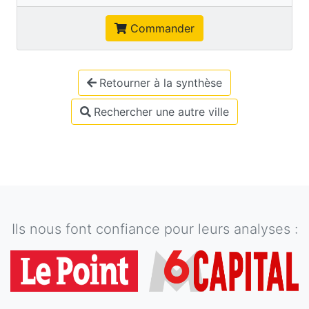
Commander
Retourner à la synthèse
Rechercher une autre ville
Ils nous font confiance pour leurs analyses :