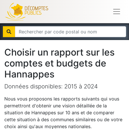
Choisir un rapport sur les
comptes et budgets de
Hannappes
Données disponibles:
2015
à
2024
Nous vous proposons les rapports suivants qui vous
permettront d'obtenir une vision détaillée de la
situation de
Hannappes
sur 10 ans et de comparer
cette situation à des communes similaires ou de votre
choix ainsi qu'aux moyennes nationales.