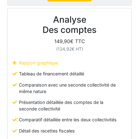
Analyse
Des comptes
149,90
€ TTC
(
124,92
€ HT)
Rapport graphique
Tableau de financement détaillé
Comparaison avec une seconde collectivité de
même nature
Présentation détaillée des comptes de la
seconde collectivité
Comparatif détaillée entre les deux collectivités
Détail des recettes fiscales