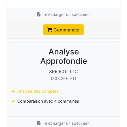
Télécharger un spécimen
Commander
Analyse
Approfondie
399,90
€ TTC
(
333,25
€ HT)
Analyse des comptes
Comparaison avec 4 communes
Télécharger un spécimen