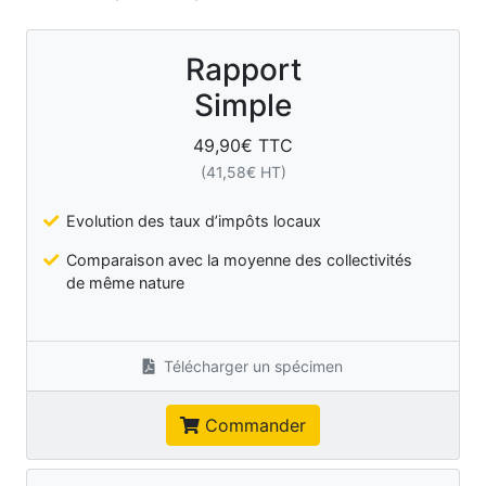
Rapport
Simple
49,90
€ TTC
(
41,58
€ HT)
Evolution des taux d’impôts locaux
Comparaison avec la moyenne des collectivités
de même nature
Télécharger un spécimen
Commander