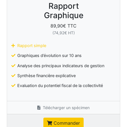
Rapport
Graphique
89,90
€ TTC
(
74,92
€ HT)
Rapport simple
Graphiques d’évolution sur 10 ans
Analyse des principaux indicateurs de gestion
Synthèse financière explicative
Evaluation du potentiel fiscal de la collectivité
Télécharger un spécimen
Commander