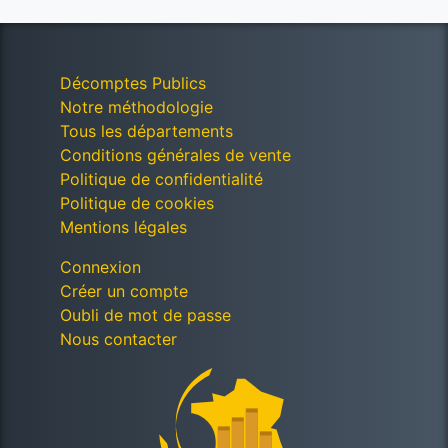
Décomptes Publics
Notre méthodologie
Tous les départements
Conditions générales de vente
Politique de confidentialité
Politique de cookies
Mentions légales
Connexion
Créer un compte
Oubli de mot de passe
Nous contacter