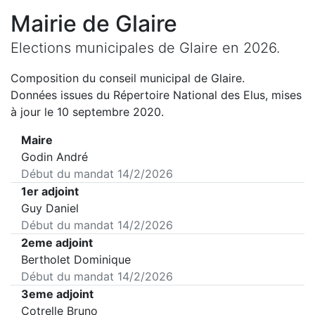
Mairie de
Glaire
Elections municipales de
Glaire
en
2026
.
Composition du conseil municipal de
Glaire
.
Données issues du Répertoire National des Elus, mises
à jour le 10 septembre 2020.
Maire
Godin André
Début du mandat
14/2/2026
1er adjoint
Guy Daniel
Début du mandat
14/2/2026
2eme adjoint
Bertholet Dominique
Début du mandat
14/2/2026
3eme adjoint
Cotrelle Bruno