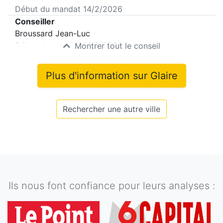
Début du mandat
14/2/2026
Conseiller
Broussard Jean-Luc
Début du mandat
14/2/2026
Montrer tout le conseil
Plus d'information sur
Glaire
Rechercher une autre ville
Ils nous font confiance pour leurs analyses :