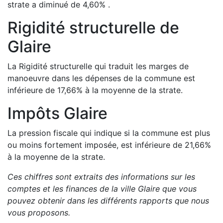
strate a
diminué de
4,60
%
.
Rigidité structurelle de
Glaire
La Rigidité structurelle qui traduit les marges de
manoeuvre dans les dépenses de la commune est
inférieure de
17,66
%
à la moyenne de la strate.
Impôts
Glaire
La pression fiscale qui indique si la commune est plus
ou moins fortement imposée, est
inférieure de
21,66
%
à la moyenne de la strate.
Ces chiffres sont extraits des informations sur les
comptes et les finances de la ville
Glaire
que vous
pouvez obtenir dans les différents rapports que nous
vous proposons
.