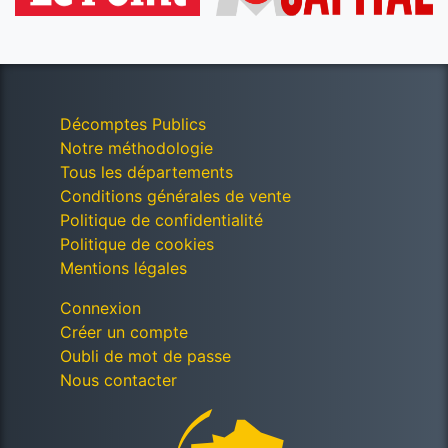
Décomptes Publics
Notre méthodologie
Tous les départements
Conditions générales de vente
Politique de confidentialité
Politique de cookies
Mentions légales
Connexion
Créer un compte
Oubli de mot de passe
Nous contacter