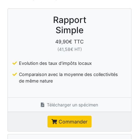
Rapport
Simple
49,90
€ TTC
(
41,58
€ HT)
Evolution des taux d’impôts locaux
Comparaison avec la moyenne des collectivités
de même nature
Télécharger un spécimen
Commander