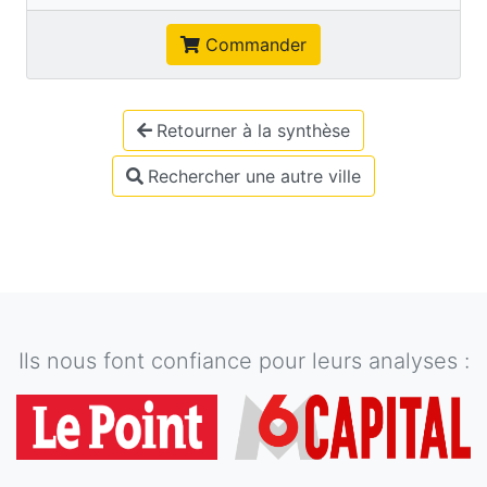
Commander
Retourner à la synthèse
Rechercher une autre ville
Ils nous font confiance pour leurs analyses :