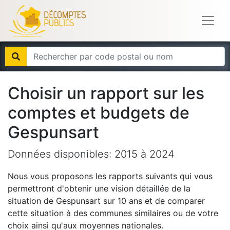
Choisir un rapport sur les
comptes et budgets de
Gespunsart
Données disponibles:
2015
à
2024
Nous vous proposons les rapports suivants qui vous
permettront d'obtenir une vision détaillée de la
situation de
Gespunsart
sur 10 ans et de comparer
cette situation à des communes similaires ou de votre
choix ainsi qu'aux moyennes nationales.