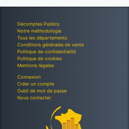
Décomptes Publics
Notre méthodologie
Tous les départements
Conditions générales de vente
Politique de confidentialité
Politique de cookies
Mentions légales
Connexion
Créer un compte
Oubli de mot de passe
Nous contacter