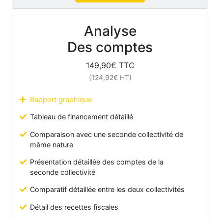
Analyse
Des comptes
149,90
€ TTC
(
124,92
€ HT)
Rapport graphique
Tableau de financement détaillé
Comparaison avec une seconde collectivité de
même nature
Présentation détaillée des comptes de la
seconde collectivité
Comparatif détaillée entre les deux collectivités
Détail des recettes fiscales