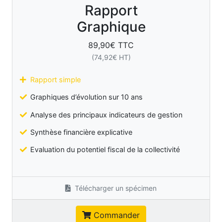
Rapport
Graphique
89,90
€ TTC
(
74,92
€ HT)
Rapport simple
Graphiques d’évolution sur 10 ans
Analyse des principaux indicateurs de gestion
Synthèse financière explicative
Evaluation du potentiel fiscal de la collectivité
Télécharger un spécimen
Commander