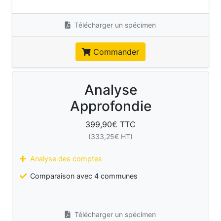
Télécharger un spécimen
Commander
Analyse
Approfondie
399,90
€ TTC
(
333,25
€ HT)
Analyse des comptes
Comparaison avec 4 communes
Télécharger un spécimen