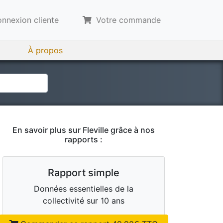
nnexion cliente
Votre commande
À propos
En savoir plus sur
Fleville
grâce à nos
rapports :
Rapport simple
Données essentielles de la
collectivité sur 10 ans