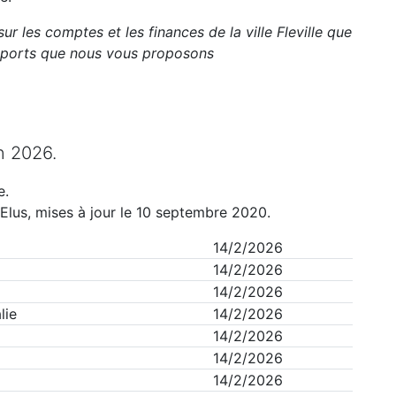
sur les comptes et les finances de la ville
Fleville
que
apports que nous vous proposons
n
2026
.
e
.
Elus, mises à jour le 10 septembre 2020.
14/2/2026
14/2/2026
14/2/2026
lie
14/2/2026
14/2/2026
14/2/2026
14/2/2026