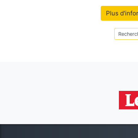
Plus d'inf
Recherch