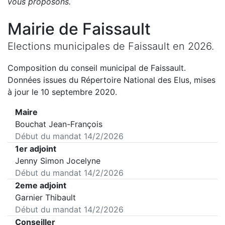
vous proposons
.
Mairie de
Faissault
Elections municipales de
Faissault
en
2026
.
Composition du conseil municipal de
Faissault
.
Données issues du Répertoire National des Elus, mises
à jour le 10 septembre 2020.
Maire
Bouchat Jean-François
Début du mandat
14/2/2026
1er adjoint
Jenny Simon Jocelyne
Début du mandat
14/2/2026
2eme adjoint
Garnier Thibault
Début du mandat
14/2/2026
Conseiller