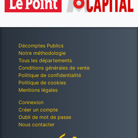
Décomptes Publics
Notre méthodologie
Tous les départements
Conditions générales de vente
Politique de confidentialité
Politique de cookies
Mentions légales
Connexion
Créer un compte
Oubli de mot de passe
Nous contacter