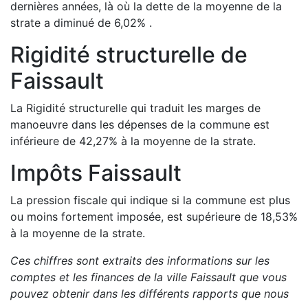
dernières années, là où la dette de la moyenne de la
strate a
diminué de
6,02
%
.
Rigidité structurelle de
Faissault
La Rigidité structurelle qui traduit les marges de
manoeuvre dans les dépenses de la commune est
inférieure de
42,27
%
à la moyenne de la strate.
Impôts
Faissault
La pression fiscale qui indique si la commune est plus
ou moins fortement imposée, est
supérieure de
18,53
%
à la moyenne de la strate.
Ces chiffres sont extraits des informations sur les
comptes et les finances de la ville
Faissault
que vous
pouvez obtenir dans les différents rapports que nous