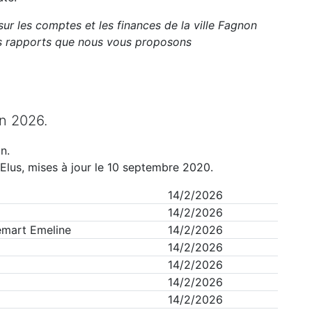
sur les comptes et les finances de la ville
Fagnon
ts rapports que nous vous proposons
n
2026
.
on
.
Elus, mises à jour le 10 septembre 2020.
14/2/2026
14/2/2026
mart Emeline
14/2/2026
14/2/2026
14/2/2026
14/2/2026
14/2/2026