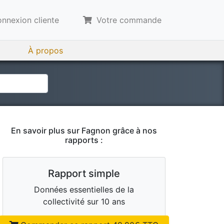
nnexion cliente
Votre commande
À propos
En savoir plus sur
Fagnon
grâce à nos
rapports :
Rapport simple
Données essentielles de la
collectivité sur 10 ans