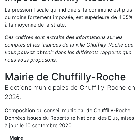
La pression fiscale qui indique si la commune est plus
ou moins fortement imposée, est
supérieure de
4,05
%
à la moyenne de la strate.
Ces chiffres sont extraits des informations sur les
comptes et les finances de la ville
Chuffilly-Roche
que
vous pouvez obtenir dans les différents rapports que
nous vous proposons
.
Mairie de
Chuffilly-Roche
Elections municipales de
Chuffilly-Roche
en
2026
.
Composition du conseil municipal de
Chuffilly-Roche
.
Données issues du Répertoire National des Elus, mises
à jour le 10 septembre 2020.
Maire