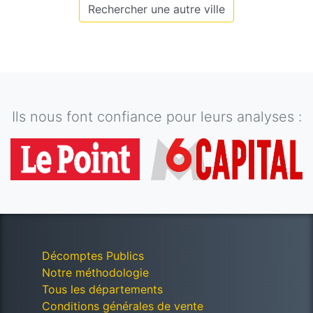
Rechercher une autre ville
Ils nous font confiance pour leurs analyses :
Décomptes Publics
Notre méthodologie
Tous les départements
Conditions générales de vente