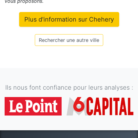
vous proposons
.
Plus d'information sur
Chehery
Rechercher une autre ville
Ils nous font confiance pour leurs analyses :