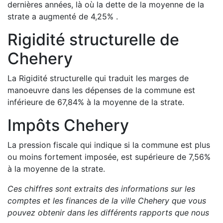
dernières années, là où la dette de la moyenne de la
strate a
augmenté de
4,25
%
.
Rigidité structurelle de
Chehery
La Rigidité structurelle qui traduit les marges de
manoeuvre dans les dépenses de la commune est
inférieure de
67,84
%
à la moyenne de la strate.
Impôts
Chehery
La pression fiscale qui indique si la commune est plus
ou moins fortement imposée, est
supérieure de
7,56
%
à la moyenne de la strate.
Ces chiffres sont extraits des informations sur les
comptes et les finances de la ville
Chehery
que vous
pouvez obtenir dans les différents rapports que nous