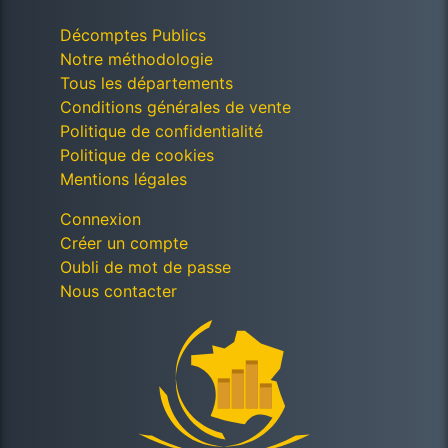
Décomptes Publics
Notre méthodologie
Tous les départements
Conditions générales de vente
Politique de confidentialité
Politique de cookies
Mentions légales
Connexion
Créer un compte
Oubli de mot de passe
Nous contacter