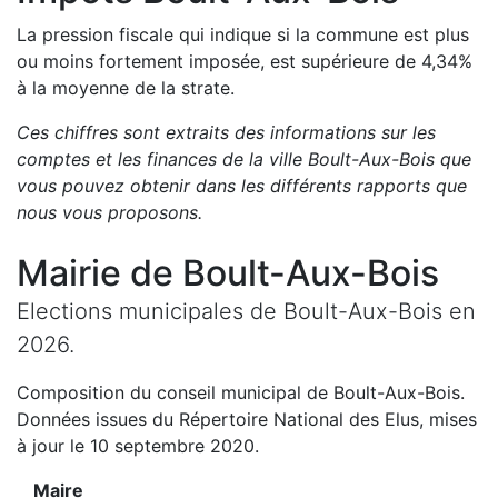
La pression fiscale qui indique si la commune est plus
ou moins fortement imposée, est
supérieure de
4,34
%
à la moyenne de la strate.
Ces chiffres sont extraits des informations sur les
comptes et les finances de la ville
Boult-Aux-Bois
que
vous pouvez obtenir dans les différents rapports que
nous vous proposons
.
Mairie de
Boult-Aux-Bois
Elections municipales de
Boult-Aux-Bois
en
2026
.
Composition du conseil municipal de
Boult-Aux-Bois
.
Données issues du Répertoire National des Elus, mises
à jour le 10 septembre 2020.
Maire