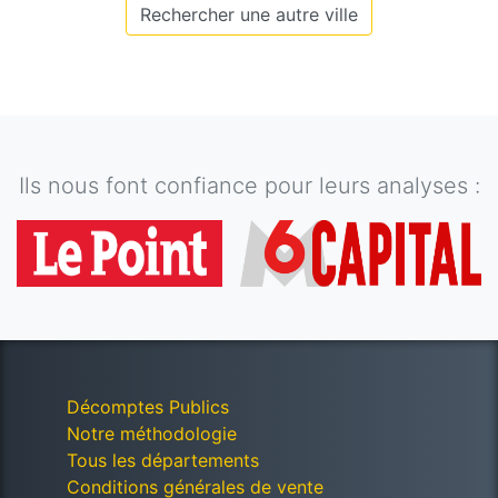
Rechercher une autre ville
Ils nous font confiance pour leurs analyses :
Décomptes Publics
Notre méthodologie
Tous les départements
Conditions générales de vente