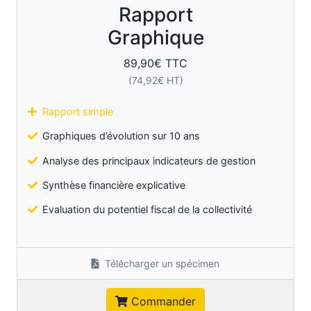
Rapport
Graphique
89,90
€ TTC
(
74,92
€ HT)
Rapport simple
Graphiques d’évolution sur 10 ans
Analyse des principaux indicateurs de gestion
Synthèse financière explicative
Evaluation du potentiel fiscal de la collectivité
Télécharger un spécimen
Commander