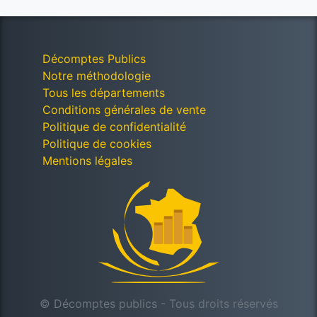
Décomptes Publics
Notre méthodologie
Tous les départements
Conditions générales de vente
Politique de confidentialité
Politique de cookies
Mentions légales
© Décomptes publics - Tous droits réservés