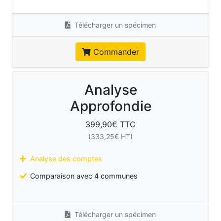
Télécharger un spécimen
Commander
Analyse
Approfondie
399,90
€ TTC
(
333,25
€ HT)
Analyse des comptes
Comparaison avec 4 communes
Télécharger un spécimen