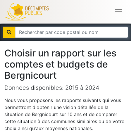
Choisir un rapport sur les
comptes et budgets de
Bergnicourt
Données disponibles:
2015
à
2024
Nous vous proposons les rapports suivants qui vous
permettront d'obtenir une vision détaillée de la
situation de
Bergnicourt
sur 10 ans et de comparer
cette situation à des communes similaires ou de votre
choix ainsi qu'aux moyennes nationales.