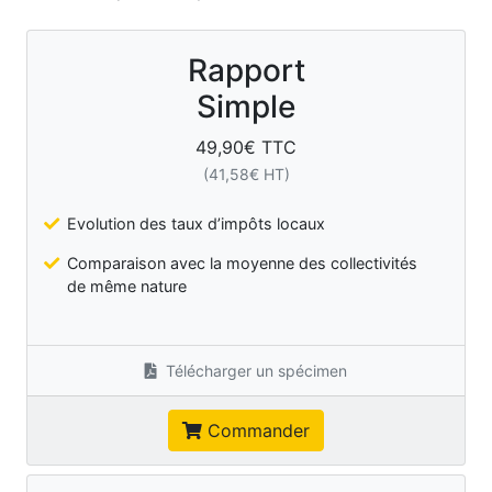
Rapport
Simple
49,90
€ TTC
(
41,58
€ HT)
Evolution des taux d’impôts locaux
Comparaison avec la moyenne des collectivités
de même nature
Télécharger un spécimen
Commander