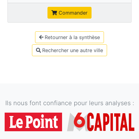
Commander
Retourner à la synthèse
Rechercher une autre ville
Ils nous font confiance pour leurs analyses :