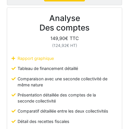
Analyse
Des comptes
149,90
€ TTC
(
124,92
€ HT)
Rapport graphique
Tableau de financement détaillé
Comparaison avec une seconde collectivité de
même nature
Présentation détaillée des comptes de la
seconde collectivité
Comparatif détaillée entre les deux collectivités
Détail des recettes fiscales