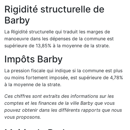
Rigidité structurelle de
Barby
La Rigidité structurelle qui traduit les marges de
manoeuvre dans les dépenses de la commune est
supérieure de
13,85
%
à la moyenne de la strate.
Impôts
Barby
La pression fiscale qui indique si la commune est plus
ou moins fortement imposée, est
supérieure de
4,78
%
à la moyenne de la strate.
Ces chiffres sont extraits des informations sur les
comptes et les finances de la ville
Barby
que vous
pouvez obtenir dans les différents rapports que nous
vous proposons
.