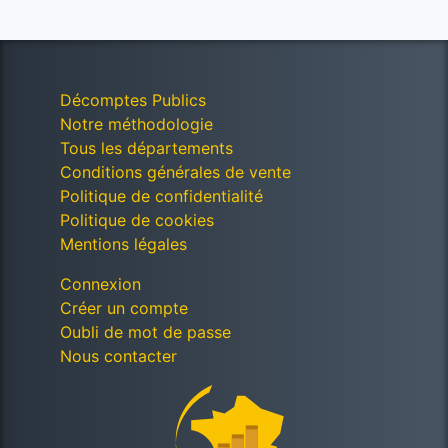
Décomptes Publics
Notre méthodologie
Tous les départements
Conditions générales de vente
Politique de confidentialité
Politique de cookies
Mentions légales
Connexion
Créer un compte
Oubli de mot de passe
Nous contacter