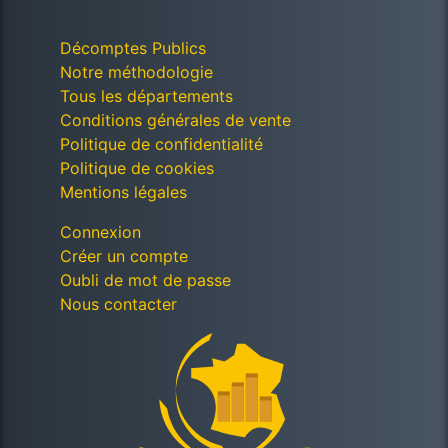
Décomptes Publics
Notre méthodologie
Tous les départements
Conditions générales de vente
Politique de confidentialité
Politique de cookies
Mentions légales
Connexion
Créer un compte
Oubli de mot de passe
Nous contacter