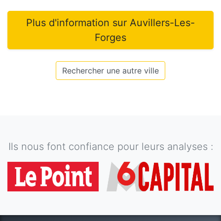
Plus d'information sur
Auvillers-Les-
Forges
Rechercher une autre ville
Ils nous font confiance pour leurs analyses :