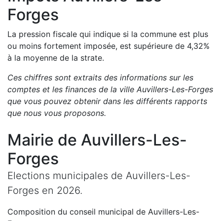
Forges
La pression fiscale qui indique si la commune est plus
ou moins fortement imposée, est
supérieure de
4,32
%
à la moyenne de la strate.
Ces chiffres sont extraits des informations sur les
comptes et les finances de la ville
Auvillers-Les-Forges
que vous pouvez obtenir dans les différents rapports
que nous vous proposons
.
Mairie de
Auvillers-Les-
Forges
Elections municipales de
Auvillers-Les-
Forges
en
2026
.
Composition du conseil municipal de
Auvillers-Les-