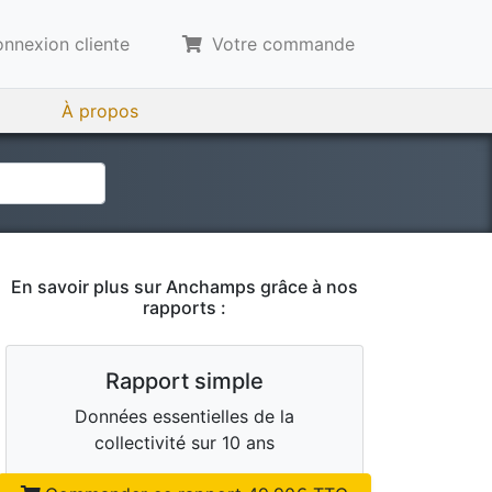
nnexion cliente
Votre commande
À propos
En savoir plus sur
Anchamps
grâce à nos
rapports :
Rapport simple
Données essentielles de la
collectivité sur 10 ans