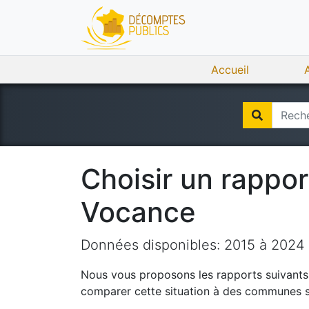
Accueil
Choisir un rappo
Vocance
Données disponibles:
2015
à
2024
Nous vous proposons les rapports suivants q
comparer cette situation à des communes si