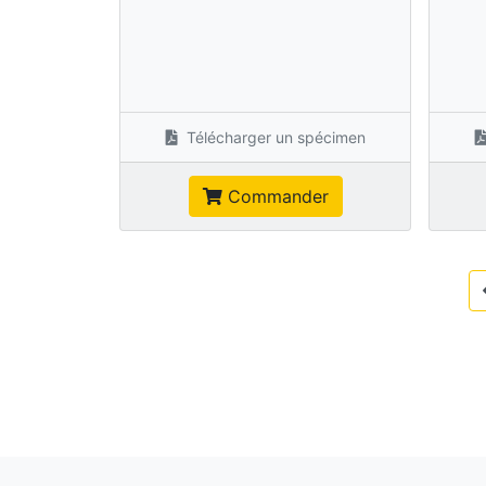
Télécharger un spécimen
Commander