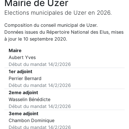
Mairie de
Uzer
Elections municipales de
Uzer
en
2026
.
Composition du conseil municipal de
Uzer
.
Données issues du Répertoire National des Elus, mises
à jour le 10 septembre 2020.
Maire
Aubert Yves
Début du mandat
14/2/2026
1er adjoint
Perrier Bernard
Début du mandat
14/2/2026
2eme adjoint
Wasselin Bénédicte
Début du mandat
14/2/2026
3eme adjoint
Chambon Dominique
Début du mandat
14/2/2026