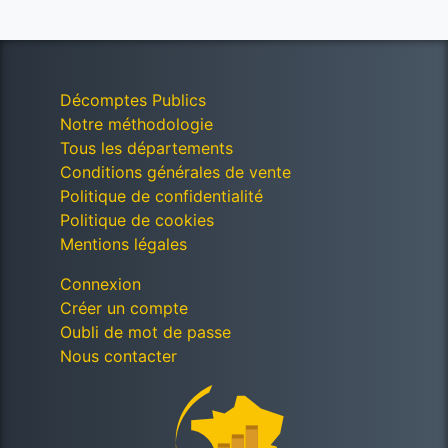
Décomptes Publics
Notre méthodologie
Tous les départements
Conditions générales de vente
Politique de confidentialité
Politique de cookies
Mentions légales
Connexion
Créer un compte
Oubli de mot de passe
Nous contacter