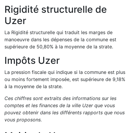
Rigidité structurelle de
Uzer
La Rigidité structurelle qui traduit les marges de
manoeuvre dans les dépenses de la commune est
supérieure de
50,80
%
à la moyenne de la strate.
Impôts
Uzer
La pression fiscale qui indique si la commune est plus
ou moins fortement imposée, est
supérieure de
9,18
%
à la moyenne de la strate.
Ces chiffres sont extraits des informations sur les
comptes et les finances de la ville
Uzer
que vous
pouvez obtenir dans les différents rapports que nous
vous proposons
.