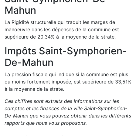
Mahun
La Rigidité structurelle qui traduit les marges de
manoeuvre dans les dépenses de la commune est
supérieure de
20,34
%
à la moyenne de la strate.
Impôts
Saint-Symphorien-
De-Mahun
La pression fiscale qui indique si la commune est plus
ou moins fortement imposée, est
supérieure de
33,51
%
à la moyenne de la strate.
Ces chiffres sont extraits des informations sur les
comptes et les finances de la ville
Saint-Symphorien-
De-Mahun
que vous pouvez obtenir dans les différents
rapports que nous vous proposons
.