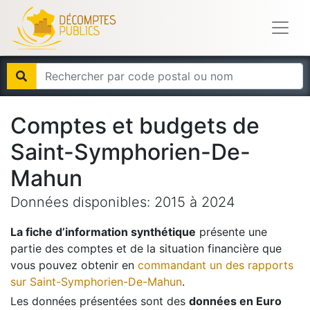
Comptes et budgets de
Saint-Symphorien-De-
Mahun
Données disponibles:
2015
à
2024
La fiche d’information synthétique
présente une
partie des comptes et de la situation financière que
vous pouvez obtenir en
commandant un des rapports
sur
Saint-Symphorien-De-Mahun
.
Les données présentées sont des
données en Euro