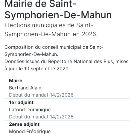
Mairie de
Saint-
Symphorien-De-Mahun
Elections municipales de
Saint-
Symphorien-De-Mahun
en
2026
.
Composition du conseil municipal de
Saint-
Symphorien-De-Mahun
.
Données issues du Répertoire National des Elus, mises
à jour le 10 septembre 2020.
Maire
Bertrand Alain
Début du mandat
14/2/2026
1er adjoint
Lafond Dominique
Début du mandat
14/2/2026
2eme adjoint
Monod Frédérique