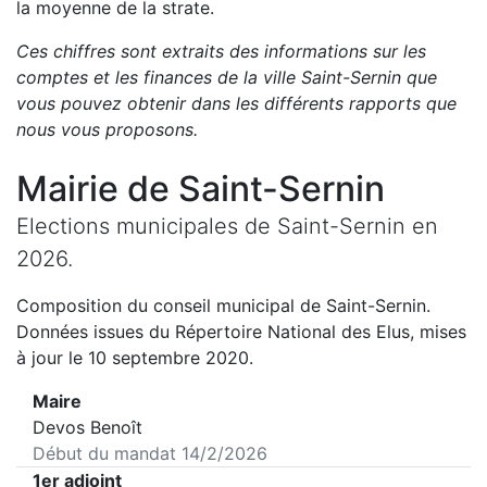
la moyenne de la strate.
Ces chiffres sont extraits des informations sur les
comptes et les finances de la ville
Saint-Sernin
que
vous pouvez obtenir dans les différents rapports que
nous vous proposons
.
Mairie de
Saint-Sernin
Elections municipales de
Saint-Sernin
en
2026
.
Composition du conseil municipal de
Saint-Sernin
.
Données issues du Répertoire National des Elus, mises
à jour le 10 septembre 2020.
Maire
Devos Benoît
Début du mandat
14/2/2026
1er adjoint