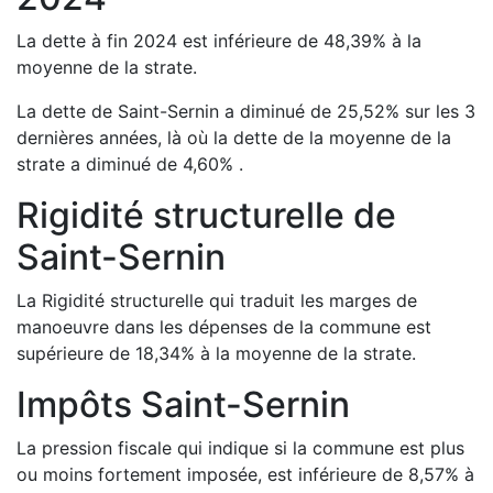
La dette à fin
2024
est
inférieure de
48,39
%
à la
moyenne de la strate.
La dette de
Saint-Sernin
a
diminué de
25,52
%
sur les 3
dernières années, là où la dette de la moyenne de la
strate a
diminué de
4,60
%
.
Rigidité structurelle de
Saint-Sernin
La Rigidité structurelle qui traduit les marges de
manoeuvre dans les dépenses de la commune est
supérieure de
18,34
%
à la moyenne de la strate.
Impôts
Saint-Sernin
La pression fiscale qui indique si la commune est plus
ou moins fortement imposée, est
inférieure de
8,57
%
à