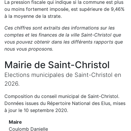
La pression fiscale qui indique si la commune est plus
ou moins fortement imposée, est
supérieure de
9,46
%
à la moyenne de la strate.
Ces chiffres sont extraits des informations sur les
comptes et les finances de la ville
Saint-Christol
que
vous pouvez obtenir dans les différents rapports que
nous vous proposons
.
Mairie de
Saint-Christol
Elections municipales de
Saint-Christol
en
2026
.
Composition du conseil municipal de
Saint-Christol
.
Données issues du Répertoire National des Elus, mises
à jour le 10 septembre 2020.
Maire
Coulomb Danielle