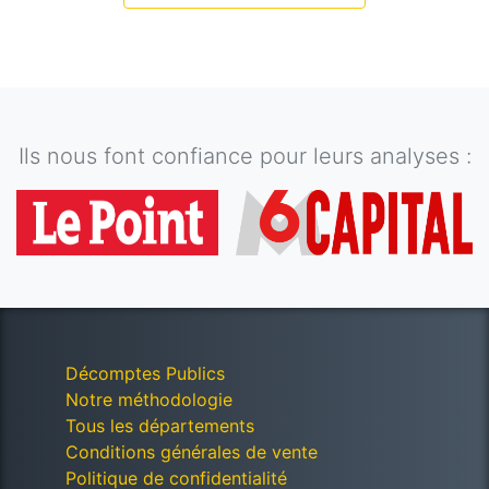
Ils nous font confiance pour leurs analyses :
Décomptes Publics
Notre méthodologie
Tous les départements
Conditions générales de vente
Politique de confidentialité