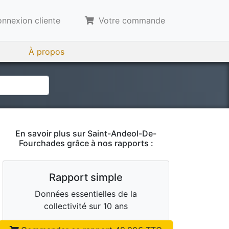
nnexion cliente
Votre commande
À propos
En savoir plus sur
Saint-Andeol-De-
Fourchades
grâce à nos rapports :
Rapport simple
Données essentielles de la
collectivité sur 10 ans