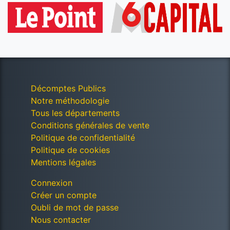
Décomptes Publics
Notre méthodologie
Tous les départements
Conditions générales de vente
Politique de confidentialité
Politique de cookies
Mentions légales
Connexion
Créer un compte
Oubli de mot de passe
Nous contacter