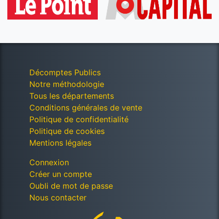
Décomptes Publics
Notre méthodologie
Tous les départements
Conditions générales de vente
Politique de confidentialité
Politique de cookies
Mentions légales
Connexion
Créer un compte
Oubli de mot de passe
Nous contacter