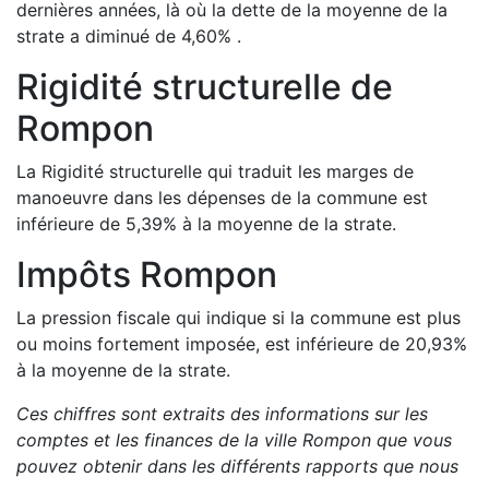
dernières années, là où la dette de la moyenne de la
strate a
diminué de
4,60
%
.
Rigidité structurelle de
Rompon
La Rigidité structurelle qui traduit les marges de
manoeuvre dans les dépenses de la commune est
inférieure de
5,39
%
à la moyenne de la strate.
Impôts
Rompon
La pression fiscale qui indique si la commune est plus
ou moins fortement imposée, est
inférieure de
20,93
%
à la moyenne de la strate.
Ces chiffres sont extraits des informations sur les
comptes et les finances de la ville
Rompon
que vous
pouvez obtenir dans les différents rapports que nous