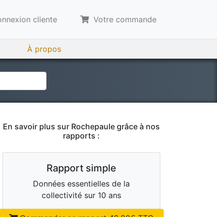
nnexion cliente
Votre commande
À propos
En savoir plus sur
Rochepaule
grâce à nos
rapports :
Rapport simple
Données essentielles de la
collectivité sur 10 ans