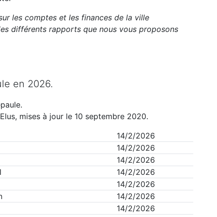
ur les comptes et les finances de la ville
es différents rapports que nous vous proposons
le
en
2026
.
paule
.
Elus, mises à jour le 10 septembre 2020.
14/2/2026
14/2/2026
14/2/2026
l
14/2/2026
14/2/2026
n
14/2/2026
14/2/2026