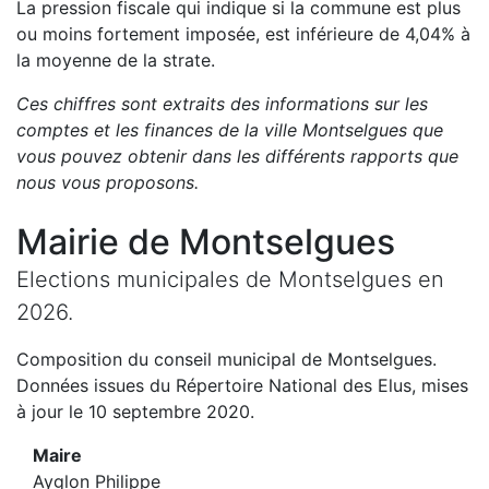
La pression fiscale qui indique si la commune est plus
ou moins fortement imposée, est
inférieure de
4,04
%
à
la moyenne de la strate.
Ces chiffres sont extraits des informations sur les
comptes et les finances de la ville
Montselgues
que
vous pouvez obtenir dans les différents rapports que
nous vous proposons
.
Mairie de
Montselgues
Elections municipales de
Montselgues
en
2026
.
Composition du conseil municipal de
Montselgues
.
Données issues du Répertoire National des Elus, mises
à jour le 10 septembre 2020.
Maire
Ayglon Philippe