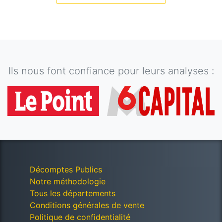
Ils nous font confiance pour leurs analyses :
Décomptes Publics
Notre méthodologie
Tous les départements
Conditions générales de vente
Politique de confidentialité