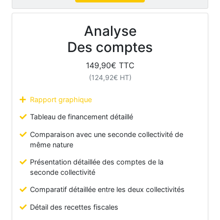
Analyse
Des comptes
149,90
€ TTC
(
124,92
€ HT)
Rapport graphique
Tableau de financement détaillé
Comparaison avec une seconde collectivité de
même nature
Présentation détaillée des comptes de la
seconde collectivité
Comparatif détaillée entre les deux collectivités
Détail des recettes fiscales