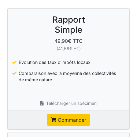
Rapport
Simple
49,90
€ TTC
(
41,58
€ HT)
Evolution des taux d’impôts locaux
Comparaison avec la moyenne des collectivités
de même nature
Télécharger un spécimen
Commander