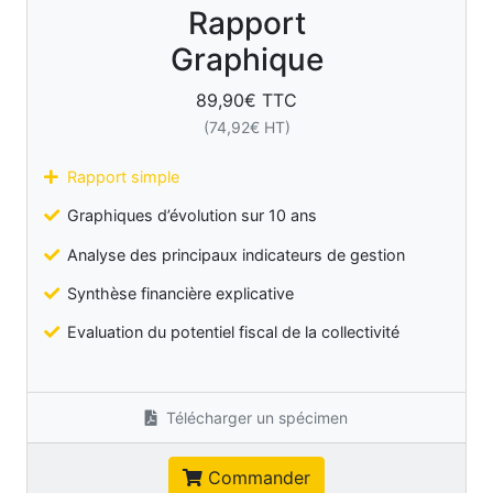
Rapport
Graphique
89,90
€ TTC
(
74,92
€ HT)
Rapport simple
Graphiques d’évolution sur 10 ans
Analyse des principaux indicateurs de gestion
Synthèse financière explicative
Evaluation du potentiel fiscal de la collectivité
Télécharger un spécimen
Commander