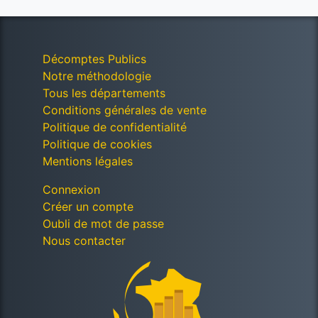
Décomptes Publics
Notre méthodologie
Tous les départements
Conditions générales de vente
Politique de confidentialité
Politique de cookies
Mentions légales
Connexion
Créer un compte
Oubli de mot de passe
Nous contacter