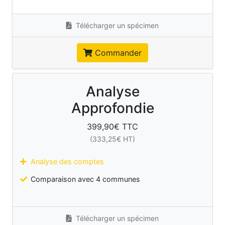
Télécharger un spécimen
Commander
Analyse
Approfondie
399,90
€ TTC
(
333,25
€ HT)
Analyse des comptes
Comparaison avec 4 communes
Télécharger un spécimen