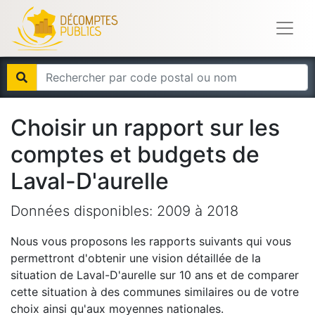
Choisir un rapport sur les
comptes et budgets de
Laval-D'aurelle
Données disponibles:
2009
à
2018
Nous vous proposons les rapports suivants qui vous
permettront d'obtenir une vision détaillée de la
situation de
Laval-D'aurelle
sur 10 ans et de comparer
cette situation à des communes similaires ou de votre
choix ainsi qu'aux moyennes nationales.