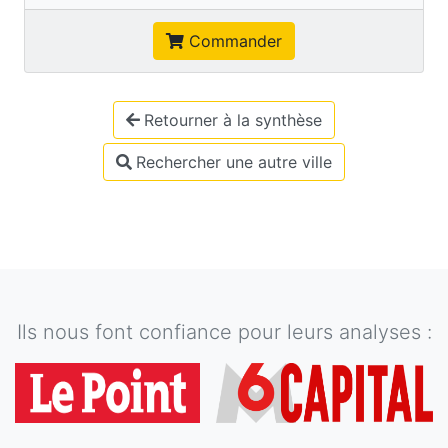
Commander
Retourner à la synthèse
Rechercher une autre ville
Ils nous font confiance pour leurs analyses :