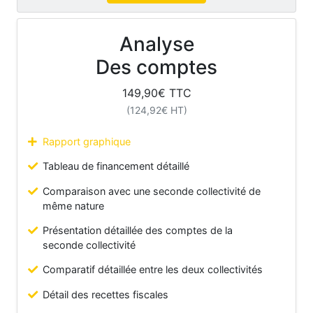
Analyse
Des comptes
149,90
€ TTC
(
124,92
€ HT)
Rapport graphique
Tableau de financement détaillé
Comparaison avec une seconde collectivité de
même nature
Présentation détaillée des comptes de la
seconde collectivité
Comparatif détaillée entre les deux collectivités
Détail des recettes fiscales