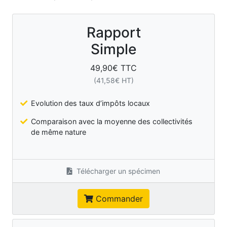
Rapport
Simple
49,90
€ TTC
(
41,58
€ HT)
Evolution des taux d’impôts locaux
Comparaison avec la moyenne des collectivités
de même nature
Télécharger un spécimen
Commander