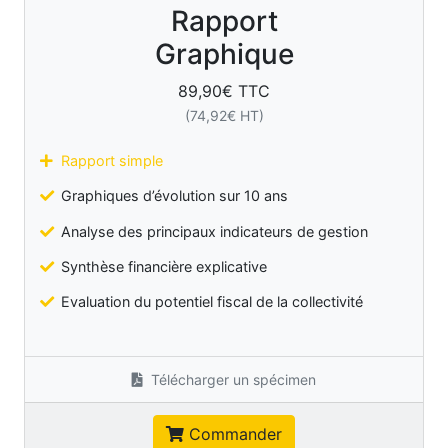
Rapport
Graphique
89,90
€ TTC
(
74,92
€ HT)
Rapport simple
Graphiques d’évolution sur 10 ans
Analyse des principaux indicateurs de gestion
Synthèse financière explicative
Evaluation du potentiel fiscal de la collectivité
Télécharger un spécimen
Commander