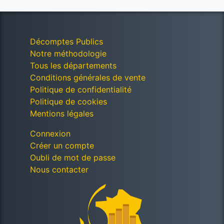
Décomptes Publics
Notre méthodologie
Tous les départements
Conditions générales de vente
Politique de confidentialité
Politique de cookies
Mentions légales
Connexion
Créer un compte
Oubli de mot de passe
Nous contacter