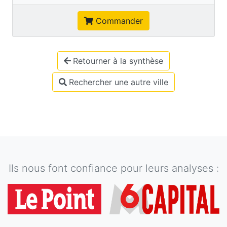
Commander
Retourner à la synthèse
Rechercher une autre ville
Ils nous font confiance pour leurs analyses :