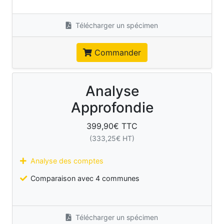
Télécharger un spécimen
Commander
Analyse
Approfondie
399,90
€ TTC
(
333,25
€ HT)
Analyse des comptes
Comparaison avec 4 communes
Télécharger un spécimen