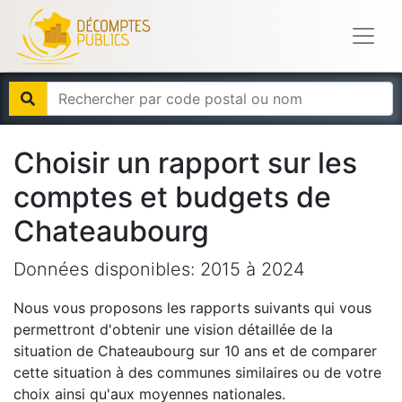
Choisir un rapport sur les
comptes et budgets de
Chateaubourg
Données disponibles:
2015
à
2024
Nous vous proposons les rapports suivants qui vous
permettront d'obtenir une vision détaillée de la
situation de
Chateaubourg
sur 10 ans et de comparer
cette situation à des communes similaires ou de votre
choix ainsi qu'aux moyennes nationales.