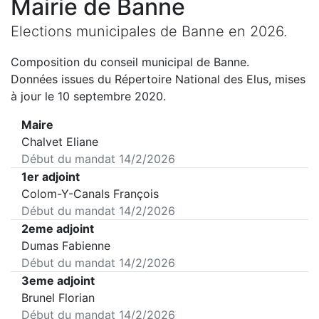
Mairie de
Banne
Elections municipales de
Banne
en
2026
.
Composition du conseil municipal de
Banne
.
Données issues du Répertoire National des Elus, mises
à jour le 10 septembre 2020.
Maire
Chalvet Eliane
Début du mandat
14/2/2026
1er adjoint
Colom-Y-Canals François
Début du mandat
14/2/2026
2eme adjoint
Dumas Fabienne
Début du mandat
14/2/2026
3eme adjoint
Brunel Florian
Début du mandat
14/2/2026