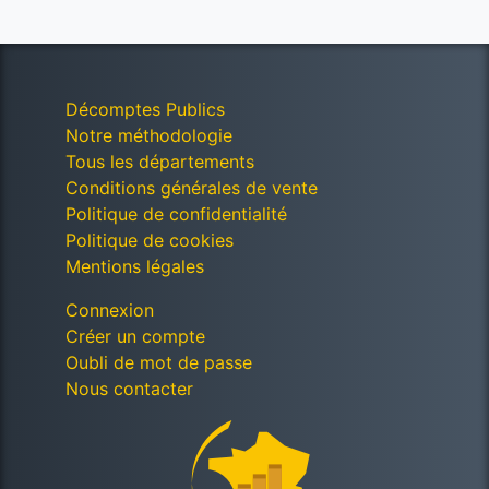
Décomptes Publics
Notre méthodologie
Tous les départements
Conditions générales de vente
Politique de confidentialité
Politique de cookies
Mentions légales
Connexion
Créer un compte
Oubli de mot de passe
Nous contacter