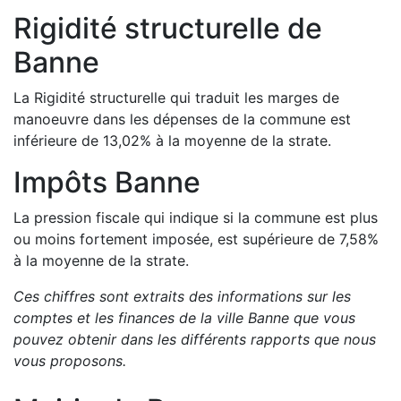
Rigidité structurelle de
Banne
La Rigidité structurelle qui traduit les marges de
manoeuvre dans les dépenses de la commune est
inférieure de
13,02
%
à la moyenne de la strate.
Impôts
Banne
La pression fiscale qui indique si la commune est plus
ou moins fortement imposée, est
supérieure de
7,58
%
à la moyenne de la strate.
Ces chiffres sont extraits des informations sur les
comptes et les finances de la ville
Banne
que vous
pouvez obtenir dans les différents rapports que nous
vous proposons
.