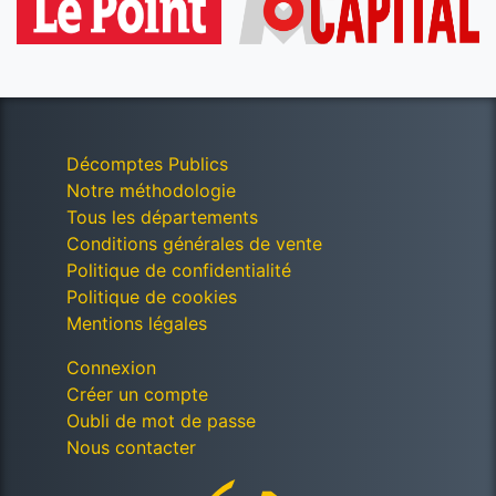
Décomptes Publics
Notre méthodologie
Tous les départements
Conditions générales de vente
Politique de confidentialité
Politique de cookies
Mentions légales
Connexion
Créer un compte
Oubli de mot de passe
Nous contacter