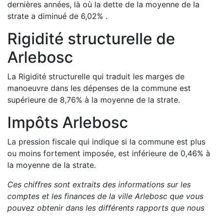
dernières années, là où la dette de la moyenne de la
strate a
diminué de
6,02
%
.
Rigidité structurelle de
Arlebosc
La Rigidité structurelle qui traduit les marges de
manoeuvre dans les dépenses de la commune est
supérieure de
8,76
%
à la moyenne de la strate.
Impôts
Arlebosc
La pression fiscale qui indique si la commune est plus
ou moins fortement imposée, est
inférieure de
0,46
%
à
la moyenne de la strate.
Ces chiffres sont extraits des informations sur les
comptes et les finances de la ville
Arlebosc
que vous
pouvez obtenir dans les différents rapports que nous