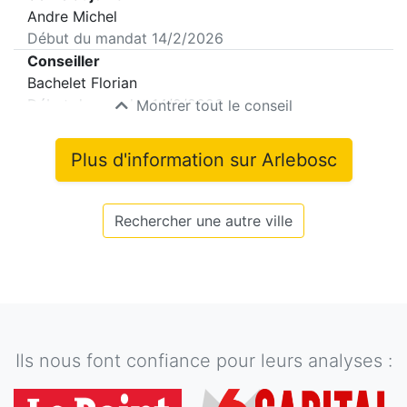
Andre Michel
Début du mandat
14/2/2026
Conseiller
Bachelet Florian
Début du mandat
14/2/2026
Montrer tout le conseil
Plus d'information sur
Arlebosc
Rechercher une autre ville
Ils nous font confiance pour leurs analyses :