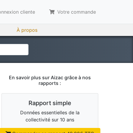
nnexion cliente
Votre commande
À propos
En savoir plus sur
Aizac
grâce à nos
rapports :
Rapport simple
Données essentielles de la
collectivité sur 10 ans