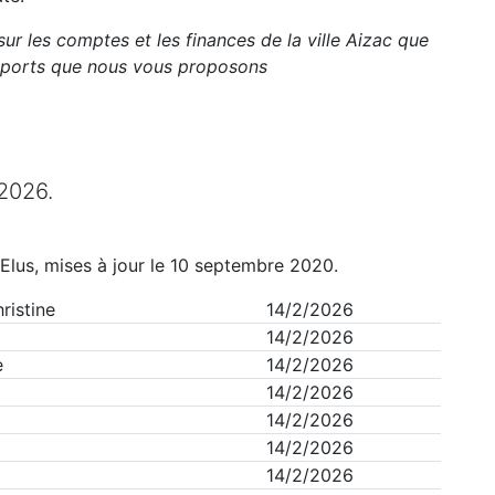
sur les comptes et les finances de la ville
Aizac
que
apports que nous vous proposons
2026
.
Elus, mises à jour le 10 septembre 2020.
ristine
14/2/2026
14/2/2026
e
14/2/2026
14/2/2026
14/2/2026
14/2/2026
14/2/2026