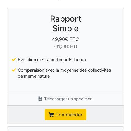
Rapport
Simple
49,90
€ TTC
(
41,58
€ HT)
Evolution des taux d’impôts locaux
Comparaison avec la moyenne des collectivités
de même nature
Télécharger un spécimen
Commander