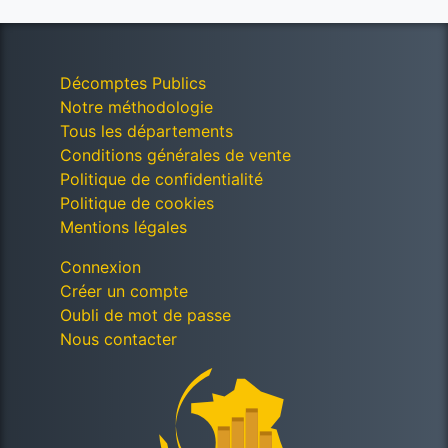
Décomptes Publics
Notre méthodologie
Tous les départements
Conditions générales de vente
Politique de confidentialité
Politique de cookies
Mentions légales
Connexion
Créer un compte
Oubli de mot de passe
Nous contacter