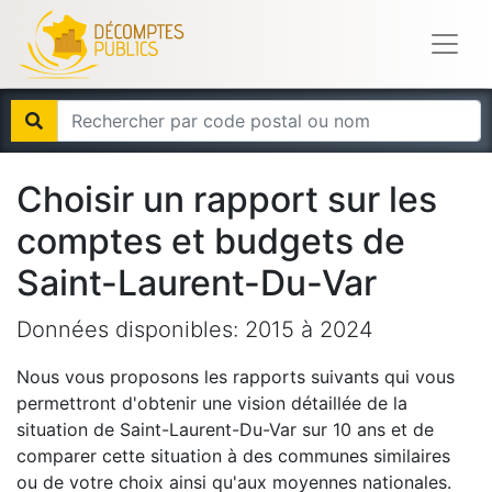
Choisir un rapport sur les
comptes et budgets de
Saint-Laurent-Du-Var
Données disponibles:
2015
à
2024
Nous vous proposons les rapports suivants qui vous
permettront d'obtenir une vision détaillée de la
situation de
Saint-Laurent-Du-Var
sur 10 ans et de
comparer cette situation à des communes similaires
ou de votre choix ainsi qu'aux moyennes nationales.