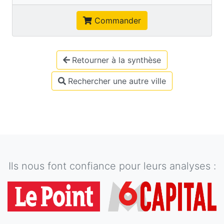
Commander
Retourner à la synthèse
Rechercher une autre ville
Ils nous font confiance pour leurs analyses :