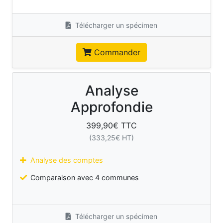
Télécharger un spécimen
Commander
Analyse
Approfondie
399,90
€ TTC
(
333,25
€ HT)
Analyse des comptes
Comparaison avec 4 communes
Télécharger un spécimen