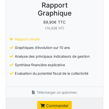
Rapport
Graphique
89,90
€ TTC
(
74,92
€ HT)
Rapport simple
Graphiques d’évolution sur 10 ans
Analyse des principaux indicateurs de gestion
Synthèse financière explicative
Evaluation du potentiel fiscal de la collectivité
Télécharger un spécimen
Commander