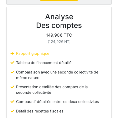
Analyse
Des comptes
149,90
€ TTC
(
124,92
€ HT)
Rapport graphique
Tableau de financement détaillé
Comparaison avec une seconde collectivité de
même nature
Présentation détaillée des comptes de la
seconde collectivité
Comparatif détaillée entre les deux collectivités
Détail des recettes fiscales