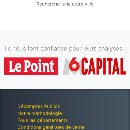
Rechercher une autre ville
Ils nous font confiance pour leurs analyses :
Décomptes Publics
Notre méthodologie
Tous les départements
Conditions générales de vente