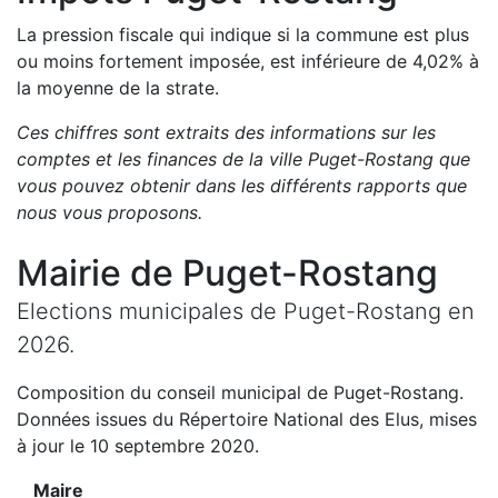
La pression fiscale qui indique si la commune est plus
ou moins fortement imposée, est
inférieure de
4,02
%
à
la moyenne de la strate.
Ces chiffres sont extraits des informations sur les
comptes et les finances de la ville
Puget-Rostang
que
vous pouvez obtenir dans les différents rapports que
nous vous proposons
.
Mairie de
Puget-Rostang
Elections municipales de
Puget-Rostang
en
2026
.
Composition du conseil municipal de
Puget-Rostang
.
Données issues du Répertoire National des Elus, mises
à jour le 10 septembre 2020.
Maire