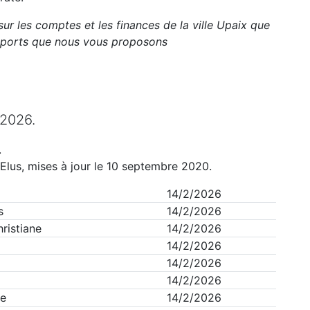
sur les comptes et les finances de la ville
Upaix
que
apports que nous vous proposons
2026
.
.
Elus, mises à jour le 10 septembre 2020.
14/2/2026
s
14/2/2026
ristiane
14/2/2026
14/2/2026
14/2/2026
14/2/2026
ne
14/2/2026