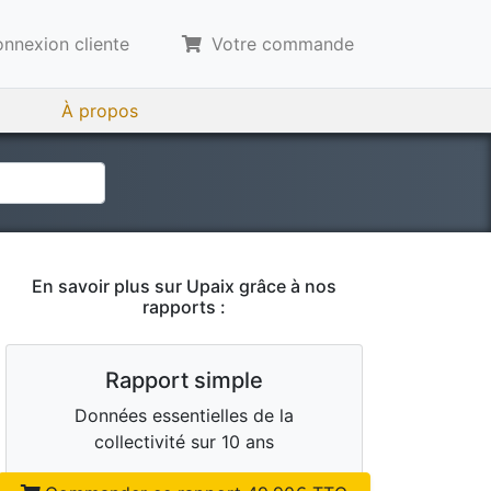
nnexion cliente
Votre commande
À propos
En savoir plus sur
Upaix
grâce à nos
rapports :
Rapport simple
Données essentielles de la
collectivité sur 10 ans