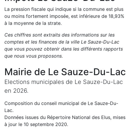
La pression fiscale qui indique si la commune est plus
ou moins fortement imposée, est
inférieure de
18,93
%
à la moyenne de la strate.
Ces chiffres sont extraits des informations sur les
comptes et les finances de la ville
Le Sauze-Du-Lac
que vous pouvez obtenir dans les différents rapports
que nous vous proposons
.
Mairie de
Le Sauze-Du-Lac
Elections municipales de
Le Sauze-Du-Lac
en
2026
.
Composition du conseil municipal de
Le Sauze-Du-
Lac
.
Données issues du Répertoire National des Elus, mises
à jour le 10 septembre 2020.