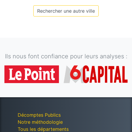
Rechercher une autre ville
Ils nous font confiance pour leurs analyses :
Décomptes Publics
Notre méthodologie
Tous les départements