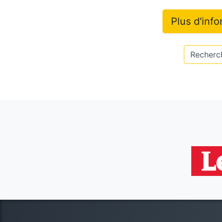
Plus d'inf
Recherch