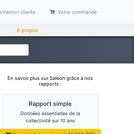
nnexion cliente
Votre commande
À propos
En savoir plus sur
Saleon
grâce à nos
rapports :
Rapport simple
Données essentielles de la
collectivité sur 10 ans