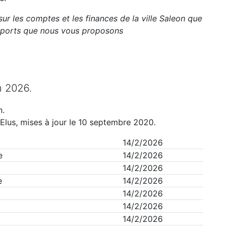
sur les comptes et les finances de la ville
Saleon
que
apports que nous vous proposons
n
2026
.
n
.
Elus, mises à jour le 10 septembre 2020.
14/2/2026
e
14/2/2026
14/2/2026
e
14/2/2026
14/2/2026
14/2/2026
14/2/2026