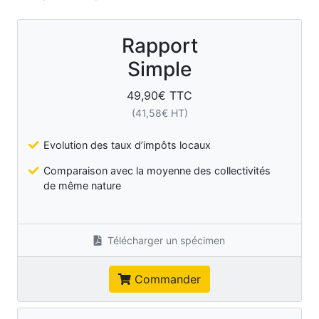
Rapport
Simple
49,90
€ TTC
(
41,58
€ HT)
Evolution des taux d’impôts locaux
Comparaison avec la moyenne des collectivités
de même nature
Télécharger un spécimen
Commander