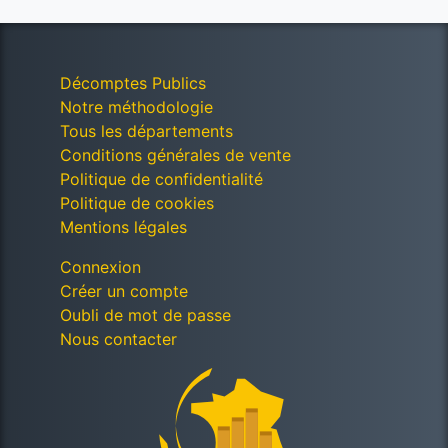
Décomptes Publics
Notre méthodologie
Tous les départements
Conditions générales de vente
Politique de confidentialité
Politique de cookies
Mentions légales
Connexion
Créer un compte
Oubli de mot de passe
Nous contacter