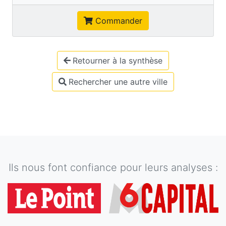
Commander
Retourner à la synthèse
Rechercher une autre ville
Ils nous font confiance pour leurs analyses :