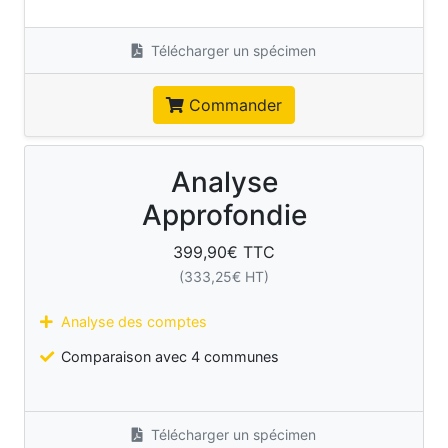
Télécharger un spécimen
Commander
Analyse
Approfondie
399,90
€ TTC
(
333,25
€ HT)
Analyse des comptes
Comparaison avec 4 communes
Télécharger un spécimen