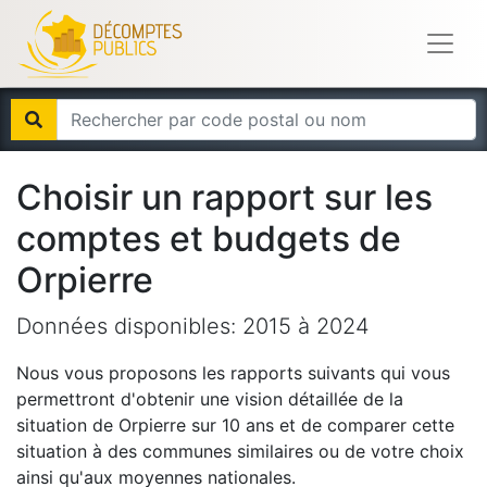
Choisir un rapport sur les
comptes et budgets de
Orpierre
Données disponibles:
2015
à
2024
Nous vous proposons les rapports suivants qui vous
permettront d'obtenir une vision détaillée de la
situation de
Orpierre
sur 10 ans et de comparer cette
situation à des communes similaires ou de votre choix
ainsi qu'aux moyennes nationales.