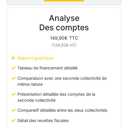
Analyse
Des comptes
149,90
€ TTC
(
124,92
€ HT)
Rapport graphique
Tableau de financement détaillé
Comparaison avec une seconde collectivité de
même nature
Présentation détaillée des comptes de la
seconde collectivité
Comparatif détaillée entre les deux collectivités
Détail des recettes fiscales