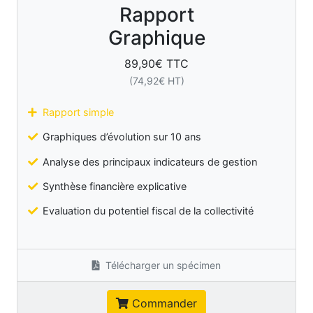
Rapport
Graphique
89,90
€ TTC
(
74,92
€ HT)
Rapport simple
Graphiques d’évolution sur 10 ans
Analyse des principaux indicateurs de gestion
Synthèse financière explicative
Evaluation du potentiel fiscal de la collectivité
Télécharger un spécimen
Commander