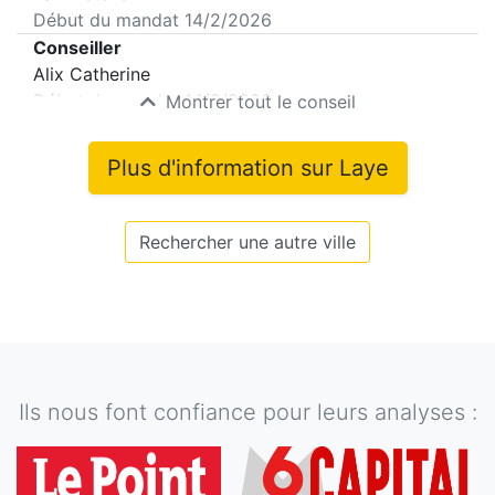
Début du mandat
14/2/2026
Conseiller
Alix Catherine
Début du mandat
14/2/2026
Montrer tout le conseil
Plus d'information sur
Laye
Rechercher une autre ville
Ils nous font confiance pour leurs analyses :