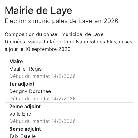
Mairie de
Laye
Elections municipales de
Laye
en
2026
.
Composition du conseil municipal de
Laye
.
Données issues du Répertoire National des Elus, mises
à jour le 10 septembre 2020.
Maire
Maullier Régis
Début du mandat
14/2/2026
1er adjoint
Derigny Dorothée
Début du mandat
14/2/2026
2eme adjoint
Volle Eric
Début du mandat
14/2/2026
3eme adjoint
Taix Estelle