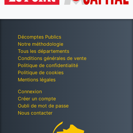
Décomptes Publics
Notre méthodologie
Tous les départements
Conditions générales de vente
Politique de confidentialité
Politique de cookies
Mentions légales
Connexion
Créer un compte
Oubli de mot de passe
Nous contacter