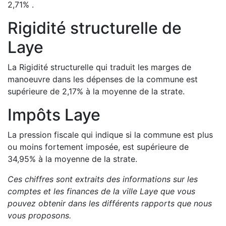
2,71
%
.
Rigidité structurelle de
Laye
La Rigidité structurelle qui traduit les marges de
manoeuvre dans les dépenses de la commune est
supérieure de
2,17
%
à la moyenne de la strate.
Impôts
Laye
La pression fiscale qui indique si la commune est plus
ou moins fortement imposée, est
supérieure de
34,95
%
à la moyenne de la strate.
Ces chiffres sont extraits des informations sur les
comptes et les finances de la ville
Laye
que vous
pouvez obtenir dans les différents rapports que nous
vous proposons
.