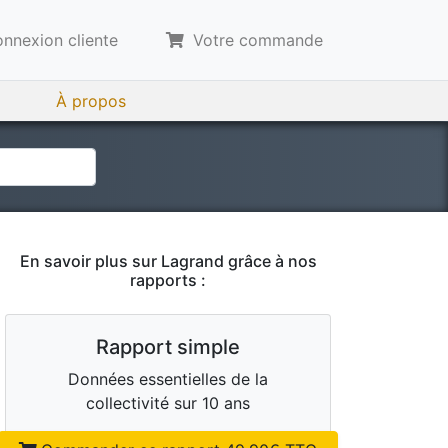
nnexion cliente
Votre commande
À propos
En savoir plus sur
Lagrand
grâce à nos
rapports :
Rapport simple
Données essentielles de la
collectivité sur 10 ans