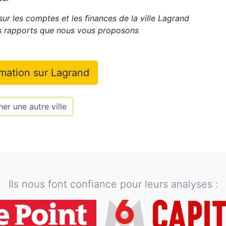
sur les comptes et les finances de la ville
Lagrand
ts rapports que nous vous proposons
rmation sur
Lagrand
er une autre ville
Ils nous font confiance pour leurs analyses :