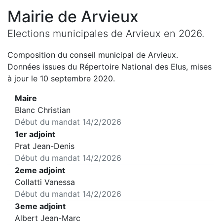
Mairie de
Arvieux
Elections municipales de
Arvieux
en
2026
.
Composition du conseil municipal de
Arvieux
.
Données issues du Répertoire National des Elus, mises
à jour le 10 septembre 2020.
Maire
Blanc Christian
Début du mandat
14/2/2026
1er adjoint
Prat Jean-Denis
Début du mandat
14/2/2026
2eme adjoint
Collatti Vanessa
Début du mandat
14/2/2026
3eme adjoint
Albert Jean-Marc