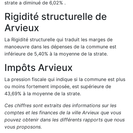
strate a
diminué de
6,02
%
.
Rigidité structurelle de
Arvieux
La Rigidité structurelle qui traduit les marges de
manoeuvre dans les dépenses de la commune est
inférieure de
5,40
%
à la moyenne de la strate.
Impôts
Arvieux
La pression fiscale qui indique si la commune est plus
ou moins fortement imposée, est
supérieure de
43,69
%
à la moyenne de la strate.
Ces chiffres sont extraits des informations sur les
comptes et les finances de la ville
Arvieux
que vous
pouvez obtenir dans les différents rapports que nous
vous proposons
.