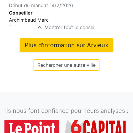
Début du mandat
14/2/2026
Conseiller
Archimbaud Marc
Début du mandat
14/2/2026
Montrer tout le conseil
Plus d'information sur
Arvieux
Rechercher une autre ville
Ils nous font confiance pour leurs analyses :