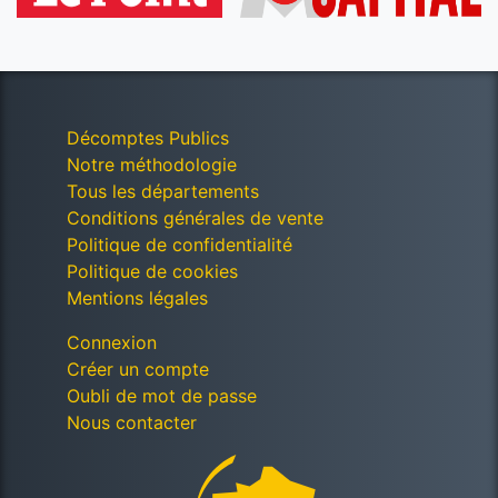
Décomptes Publics
Notre méthodologie
Tous les départements
Conditions générales de vente
Politique de confidentialité
Politique de cookies
Mentions légales
Connexion
Créer un compte
Oubli de mot de passe
Nous contacter