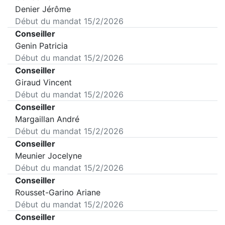
Denier Jérôme
Début du mandat
15/2/2026
Conseiller
Genin Patricia
Début du mandat
15/2/2026
Conseiller
Giraud Vincent
Début du mandat
15/2/2026
Conseiller
Margaillan André
Début du mandat
15/2/2026
Conseiller
Meunier Jocelyne
Début du mandat
15/2/2026
Conseiller
Rousset-Garino Ariane
Début du mandat
15/2/2026
Conseiller