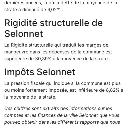
dernières années, là où la dette de la moyenne de la
strate a
diminué de
6,02
%
.
Rigidité structurelle de
Selonnet
La Rigidité structurelle qui traduit les marges de
manoeuvre dans les dépenses de la commune est
supérieure de
30,39
%
à la moyenne de la strate.
Impôts
Selonnet
La pression fiscale qui indique si la commune est plus
ou moins fortement imposée, est
inférieure de
8,82
%
à
la moyenne de la strate.
Ces chiffres sont extraits des informations sur les
comptes et les finances de la ville
Selonnet
que vous
pouvez obtenir dans les différents rapports que nous