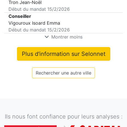
Tron Jean-Noël
Début du mandat
15/2/2026
Conseiller
Vigouroux Isoard Emma
Début du mandat
15/2/2026
Montrer moins
Plus d'information sur
Selonnet
Rechercher une autre ville
Ils nous font confiance pour leurs analyses :