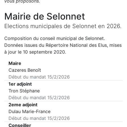
vous proposons
.
Mairie de
Selonnet
Elections municipales de
Selonnet
en
2026
.
Composition du conseil municipal de
Selonnet
.
Données issues du Répertoire National des Elus, mises
à jour le 10 septembre 2020.
Maire
Cazeres Benoît
Début du mandat
15/2/2026
1er adjoint
Tron Stéphane
Début du mandat
15/2/2026
2eme adjoint
Dulau Marie-France
Début du mandat
15/2/2026
Conseiller