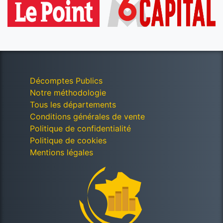
Décomptes Publics
Notre méthodologie
Tous les départements
Conditions générales de vente
Politique de confidentialité
Politique de cookies
Mentions légales